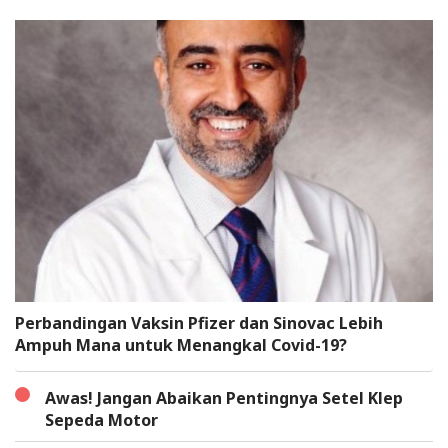
Perbandingan Vaksin Pfizer dan Sinovac Lebih
Ampuh Mana untuk Menangkal Covid-19?
Awas! Jangan Abaikan Pentingnya Setel Klep
Sepeda Motor