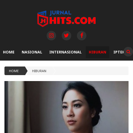
HOME
NASIONAL
INTERNASIONAL
HIBURAN
IPTEK
HOME
HIBURAN