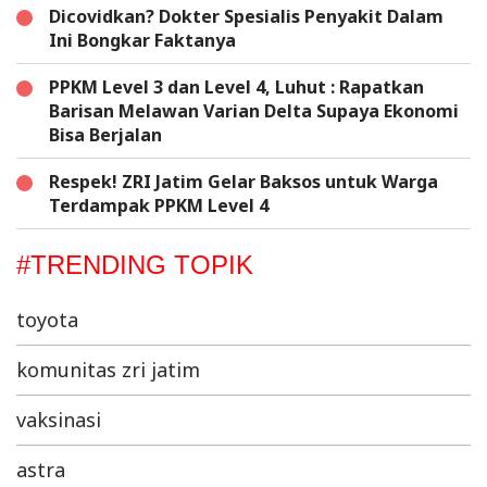
Dicovidkan? Dokter Spesialis Penyakit Dalam
Ini Bongkar Faktanya
PPKM Level 3 dan Level 4, Luhut : Rapatkan
Barisan Melawan Varian Delta Supaya Ekonomi
Bisa Berjalan
Respek! ZRI Jatim Gelar Baksos untuk Warga
Terdampak PPKM Level 4
#TRENDING TOPIK
toyota
komunitas zri jatim
vaksinasi
astra