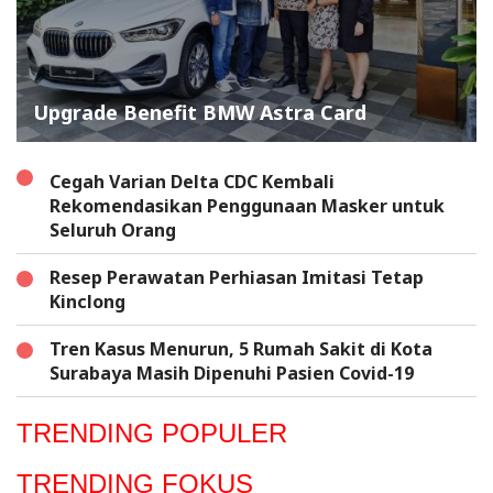
Upgrade Benefit BMW Astra Card
Cegah Varian Delta CDC Kembali
Rekomendasikan Penggunaan Masker untuk
Seluruh Orang
Resep Perawatan Perhiasan Imitasi Tetap
Kinclong
Tren Kasus Menurun, 5 Rumah Sakit di Kota
Surabaya Masih Dipenuhi Pasien Covid-19
TRENDING POPULER
TRENDING FOKUS