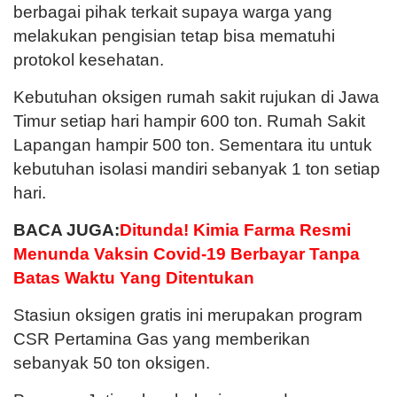
berbagai pihak terkait supaya warga yang
melakukan pengisian tetap bisa mematuhi
protokol kesehatan.
Kebutuhan oksigen rumah sakit rujukan di Jawa
Timur setiap hari hampir 600 ton. Rumah Sakit
Lapangan hampir 500 ton. Sementara itu untuk
kebutuhan isolasi mandiri sebanyak 1 ton setiap
hari.
BACA JUGA:
Ditunda! Kimia Farma Resmi
Menunda Vaksin Covid-19 Berbayar Tanpa
Batas Waktu Yang Ditentukan
Stasiun oksigen gratis ini merupakan program
CSR Pertamina Gas yang memberikan
sebanyak 50 ton oksigen.