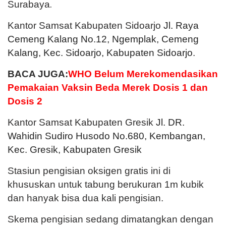
.
Surabaya
Kantor Samsat Kabupaten Sidoarjo
Jl. Raya
Cemeng Kalang No.12, Ngemplak, Cemeng
Kalang, Kec. Sidoarjo, Kabupaten Sidoarjo
.
BACA JUGA:
WHO Belum Merekomendasikan
Pemakaian Vaksin Beda Merek Dosis 1 dan
Dosis 2
Kantor Samsat Kabupaten Gresik
Jl. DR.
Wahidin Sudiro Husodo No.680, Kembangan,
Kec. Gresik, Kabupaten Gresik
Stasiun pengisian oksigen gratis ini di
khususkan untuk tabung berukuran 1m kubik
dan hanyak bisa dua kali pengisian.
Skema pengisian sedang dimatangkan dengan