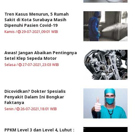
Tren Kasus Menurun, 5 Rumah
Sakit di Kota Surabaya Masih
Dipenuhi Pasien Covid-19
Kamis /
29-07-2021,09:01 WIB
Awas! Jangan Abaikan Pentingnya
Setel Klep Sepeda Motor
Selasa /
27-07-2021,23:03 WIB
Dicovidkan? Dokter Spesialis
Penyakit Dalam Ini Bongkar
Faktanya
Senin /
26-07-2021,18:01 WIB
PPKM Level 3 dan Level 4, Luhut :