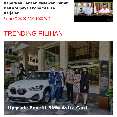
Rapatkan Barisan Melawan Varian
Delta Supaya Ekonomi Bisa
Berjalan
Senin /
26-07-2021,14:02 WIB
TRENDING PILIHAN
Upgrade Benefit BMW Astra Card