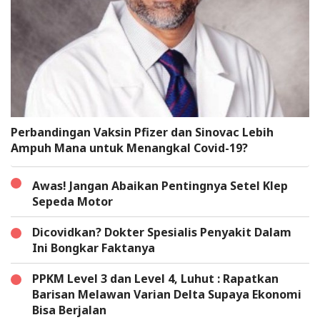
Perbandingan Vaksin Pfizer dan Sinovac Lebih
Ampuh Mana untuk Menangkal Covid-19?
Awas! Jangan Abaikan Pentingnya Setel Klep
Sepeda Motor
Dicovidkan? Dokter Spesialis Penyakit Dalam
Ini Bongkar Faktanya
PPKM Level 3 dan Level 4, Luhut : Rapatkan
Barisan Melawan Varian Delta Supaya Ekonomi
Bisa Berjalan