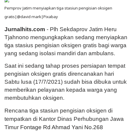
Pemprov Jatim menyiapkan tiga stasiun pengisian oksigen
gratis|@david mark|Pixabay
Jurnalhits.com
- Plh Sekdaprov Jatim Heru
Tjahnono mengungkapkan sedang menyiapkan
tiga stasius pengisian oksigen gratis bagi warga
yang sedang isolasi mandiri dan ambulans.
Saat ini sedang tahap proses persiapan tempat
pengisian oksigen gratis direncanakan hari
Sabtu lusa (17/7/2021) sudah bisa dibuka untuk
memberikan pelayanan kepada warga yang
membutuhkan oksigen.
Rencana tiga stasiun pengisian oksigen di
tempatkan di Kantor Dinas Perhubungan Jawa
Timur
Fontage Rd Ahmad Yani No.268