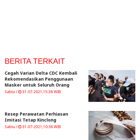
BERITA TERKAIT
Cegah Varian Delta CDC Kembali
Rekomendasikan Penggunaan
Masker untuk Seluruh Orang
Sabtu /
31-07-2021,15:38 WIB
Resep Perawatan Perhiasan
Imitasi Tetap Kinclong
Sabtu /
31-07-2021,10:38 WIB