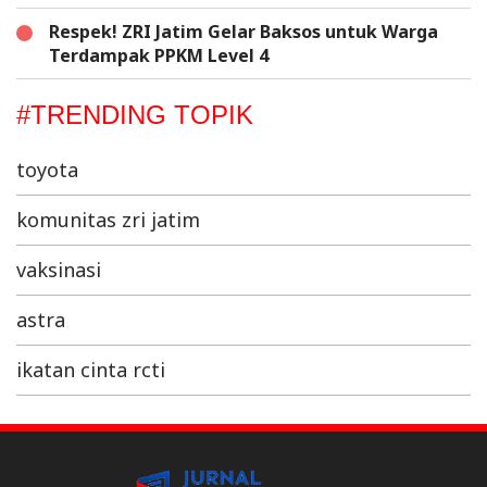
Respek! ZRI Jatim Gelar Baksos untuk Warga
Terdampak PPKM Level 4
#TRENDING TOPIK
toyota
komunitas zri jatim
vaksinasi
astra
ikatan cinta rcti