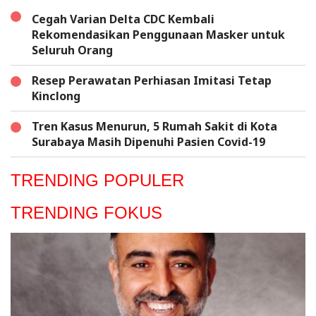
Cegah Varian Delta CDC Kembali
Rekomendasikan Penggunaan Masker untuk
Seluruh Orang
Resep Perawatan Perhiasan Imitasi Tetap
Kinclong
Tren Kasus Menurun, 5 Rumah Sakit di Kota
Surabaya Masih Dipenuhi Pasien Covid-19
TRENDING POPULER
TRENDING FOKUS