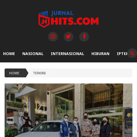
HOME
NASIONAL
INTERNASIONAL
HIBURAN
IPTEK
HOME
TERKINI