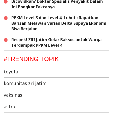
Dicovidkan? Dokter Spesialis Penyakit Dalam
Ini Bongkar Faktanya
PPKM Level 3 dan Level 4, Luhut : Rapatkan
Barisan Melawan Varian Delta Supaya Ekonomi
Bisa Berjalan
Respek! ZRI Jatim Gelar Baksos untuk Warga
Terdampak PPKM Level 4
#TRENDING TOPIK
toyota
komunitas zri jatim
vaksinasi
astra