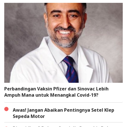
Perbandingan Vaksin Pfizer dan Sinovac Lebih
Ampuh Mana untuk Menangkal Covid-19?
Awas! Jangan Abaikan Pentingnya Setel Klep
Sepeda Motor