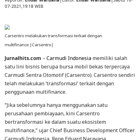
07-2021,19:18 WIB
Carsentro melakukan transformasi terkait dengan
multifinance.|Carsentro|
Jurnalhits.com
–
Carmudi Indonesia
memiliki salah
satu lini bisnis berupa bursa mobil bekas terpercaya
Carmudi Sentra Otomotif (Carsentro). Carsentro sendiri
telah melakukan ‘transformasi’ terkait dengan
penggunaan multifinance.
“Jika sebelumnya hanya menggunakan satu
perusahaan pembiayaan, kini Carsentro
bertransformasi ke dalam suatu ekosistem
multifinance,” ujar Chief Business Development Officer
Carmudi Indonesia, Rene Eduard Narayana.