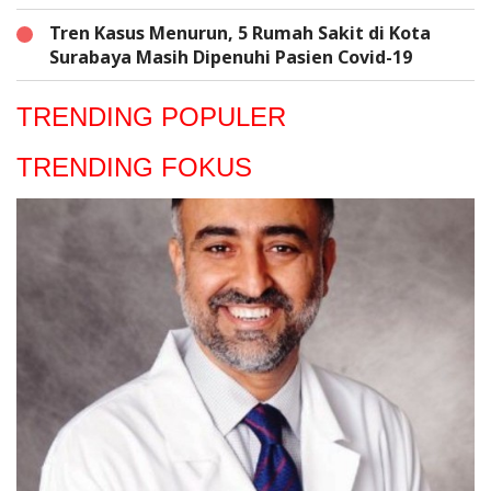
Tren Kasus Menurun, 5 Rumah Sakit di Kota
Surabaya Masih Dipenuhi Pasien Covid-19
TRENDING POPULER
TRENDING FOKUS