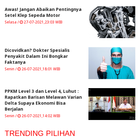
Awas! Jangan Abaikan Pentingnya
Setel Klep Sepeda Motor
Selasa /
27-07-2021,23:03 WIB
Dicovidkan? Dokter Spesialis
Penyakit Dalam Ini Bongkar
Faktanya
Senin /
26-07-2021,18:01 WIB
PPKM Level 3 dan Level 4, Luhut :
Rapatkan Barisan Melawan Varian
Delta Supaya Ekonomi Bisa
Berjalan
Senin /
26-07-2021,14:02 WIB
TRENDING PILIHAN