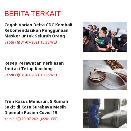
BERITA TERKAIT
Cegah Varian Delta CDC Kembali
Rekomendasikan Penggunaan
Masker untuk Seluruh Orang
Sabtu /
31-07-2021,15:38 WIB
Resep Perawatan Perhiasan
Imitasi Tetap Kinclong
Sabtu /
31-07-2021,10:38 WIB
Tren Kasus Menurun, 5 Rumah
Sakit di Kota Surabaya Masih
Dipenuhi Pasien Covid-19
Kamis /
29-07-2021,09:01 WIB