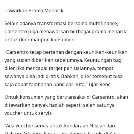
Tawarkan Promo Menarik
Selain adanya transformasi bersama multifinance,
Carsentro juga menawarkan berbagai promo menarik
untuk diler maupun konsumen.
“Carsentro tetap bertahan dengan keunikan-keunikan
yang sudah diberikan sebelumnya. Keuntungan bagi
diler jika mencapai target penjualannya, tempat
sewanya bisa jadi gratis. Bahkan, diler tersebut bisa
saja dapat tambahan uang dari kita,” ujar Rene.
Untuk konsumen yang bertransaksi di Carsentro, akan
ditawarkan banyak hadiah seperti salah satunya
voucher untuk servis.
“Ada voucher servis untuk kendaraan Nissan dan
Datsun. Ada juga kerja sama dengan Suzuki di Kota