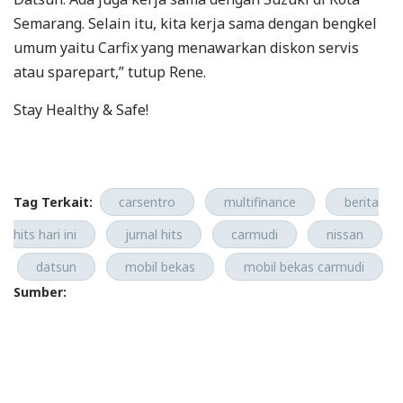
Semarang. Selain itu, kita kerja sama dengan bengkel
umum yaitu Carfix yang menawarkan diskon servis
atau sparepart,” tutup Rene.
Stay Healthy & Safe!
Tag Terkait:
carsentro
multifinance
berita
hits hari ini
jurnal hits
carmudi
nissan
datsun
mobil bekas
mobil bekas carmudi
Sumber: