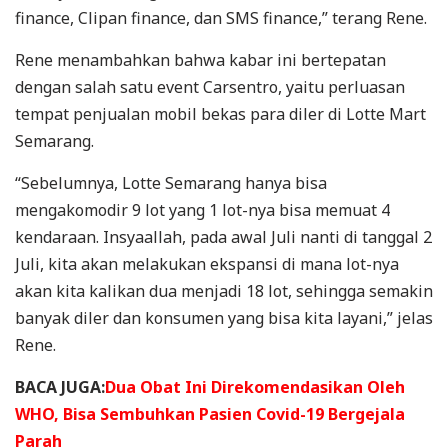
finance, Clipan finance, dan SMS finance,” terang Rene.
Rene menambahkan bahwa kabar ini bertepatan
dengan salah satu event Carsentro, yaitu perluasan
tempat penjualan mobil bekas para diler di Lotte Mart
Semarang.
“Sebelumnya, Lotte Semarang hanya bisa
mengakomodir 9 lot yang 1 lot-nya bisa memuat 4
kendaraan. Insyaallah, pada awal Juli nanti di tanggal 2
Juli, kita akan melakukan ekspansi di mana lot-nya
akan kita kalikan dua menjadi 18 lot, sehingga semakin
banyak diler dan konsumen yang bisa kita layani,” jelas
Rene.
BACA JUGA:
Dua Obat Ini Direkomendasikan Oleh
WHO, Bisa Sembuhkan Pasien Covid-19 Bergejala
Parah