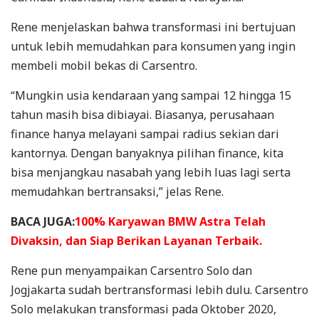
Rene menjelaskan bahwa transformasi ini bertujuan
untuk lebih memudahkan para konsumen yang ingin
membeli mobil bekas di Carsentro.
“Mungkin usia kendaraan yang sampai 12 hingga 15
tahun masih bisa dibiayai. Biasanya, perusahaan
finance hanya melayani sampai radius sekian dari
kantornya. Dengan banyaknya pilihan finance, kita
bisa menjangkau nasabah yang lebih luas lagi serta
memudahkan bertransaksi,” jelas Rene.
BACA JUGA:
100% Karyawan BMW Astra Telah
Divaksin, dan Siap Berikan Layanan Terbaik.
Rene pun menyampaikan Carsentro Solo dan
Jogjakarta sudah bertransformasi lebih dulu. Carsentro
Solo melakukan transformasi pada Oktober 2020,