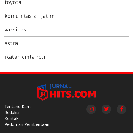
toyota
komunitas zri jatim
vaksinasi
astra
ikatan cinta rcti
Tentang Kami
Redaksi
Kontak
Pedoman Pemberitaan