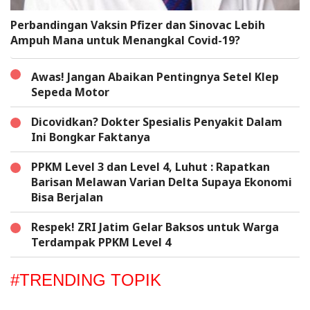
Perbandingan Vaksin Pfizer dan Sinovac Lebih
Ampuh Mana untuk Menangkal Covid-19?
Awas! Jangan Abaikan Pentingnya Setel Klep
Sepeda Motor
Dicovidkan? Dokter Spesialis Penyakit Dalam
Ini Bongkar Faktanya
PPKM Level 3 dan Level 4, Luhut : Rapatkan
Barisan Melawan Varian Delta Supaya Ekonomi
Bisa Berjalan
Respek! ZRI Jatim Gelar Baksos untuk Warga
Terdampak PPKM Level 4
#TRENDING TOPIK