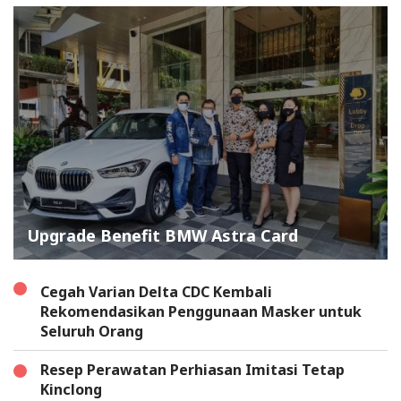
Upgrade Benefit BMW Astra Card
Cegah Varian Delta CDC Kembali
Rekomendasikan Penggunaan Masker untuk
Seluruh Orang
Resep Perawatan Perhiasan Imitasi Tetap
Kinclong