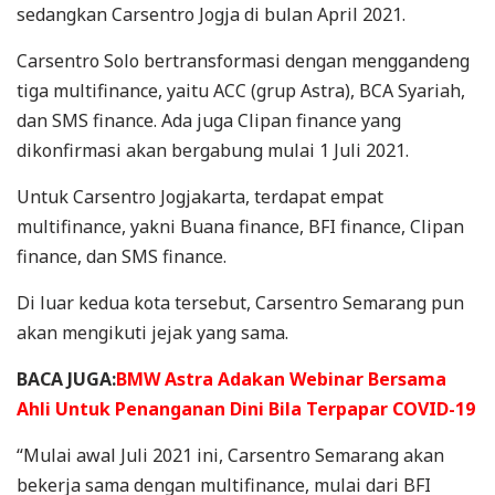
sedangkan Carsentro Jogja di bulan April 2021.
Carsentro Solo bertransformasi dengan menggandeng
tiga multifinance, yaitu ACC (grup Astra), BCA Syariah,
dan SMS finance. Ada juga Clipan finance yang
dikonfirmasi akan bergabung mulai 1 Juli 2021.
Untuk Carsentro Jogjakarta, terdapat empat
multifinance, yakni Buana finance, BFI finance, Clipan
finance, dan SMS finance.
Di luar kedua kota tersebut, Carsentro Semarang pun
akan mengikuti jejak yang sama.
BACA JUGA:
BMW Astra Adakan Webinar Bersama
Ahli Untuk Penanganan Dini Bila Terpapar COVID-19
“Mulai awal Juli 2021 ini, Carsentro Semarang akan
bekerja sama dengan multifinance, mulai dari BFI